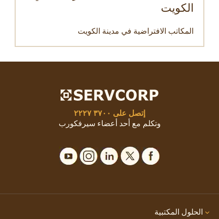
الكويت
المكاتب الافتراضية في مدينة الكويت
إتصل على
٣٧٠٠ ٢٢٢٧
وتكلم مع أحد أعضاء سيرفكورب
الحلول المكتبية