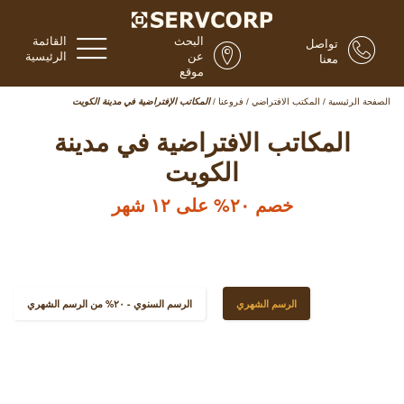
البحث
القائمة
تواصل
عن
الرئيسية
معنا
موقع
الصفحة الرئيسية
/
المكتب الافتراضي
/
فروعنا
/
المكاتب الإفتراضية في مدينة الكويت
المكاتب الافتراضية في مدينة
الكويت
خصم ٢٠% على ١٢ شهر
الرسم الشهري
الرسم السنوي - ٢٠% من الرسم الشهري