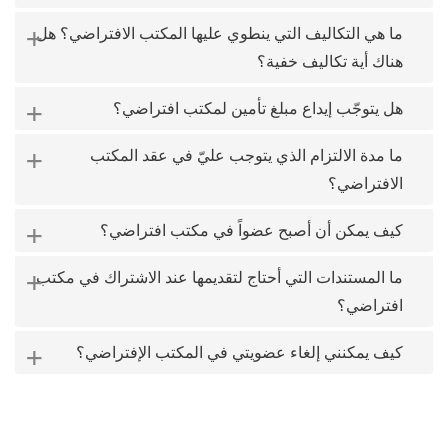
+
ما هي التكاليف التي ينطوي عليها المكتب الافتراضي؟ هل
هناك أية تكاليف خفية؟
+
هل يتوجّب إيداع مبلغ تأمين لمكتب افتراضي؟
+
ما مدة الالتزام الذي يتوجب عليّ في عقد المكتب
الافتراضي؟
+
كيف يمكن أن أصبح عضواً في مكتب افتراضي؟
+
ما المستندات التي أحتاج لتقديمها عند الاشتراك في مكتب
افتراضي؟
+
كيف يمكنني إلغاء عضويتي في المكتب الإفتراضي؟