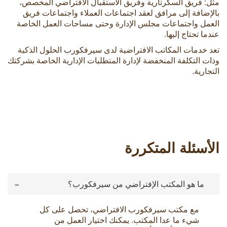
مثل: فريق السكرتارية وفريق الاستقبال الافتراضي المخصص،
بالإضافة إلى مرافق لعقد اجتماعات العملاء واجتماعات فريق
العمل واجتماعات مجلس الإدارة وحتى مساحات العمل الخاصة
عندما تحتاج إليها.
تعد خدمات المكاتب الافتراضية لدى سيرفكورب الحلول الذكية
وذات التكلفة المنخفضة لإدارة المتطلبات الإدارية الخاصة بشركتك
التجارية.
الأسئلة المتكررة
-
ما هو المكتب الإفتراضي من سيرفكورب؟
مع مكتب سيرفكورب الافتراضي، تحصل على كل
شيء ما عدا المكتب. يمكنك اختيار العمل من