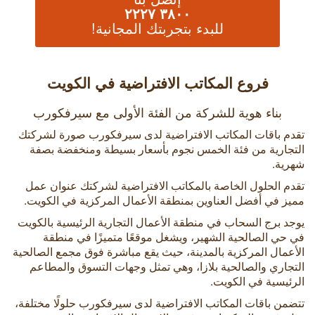
٣٨٠٠ ٢٢٢٧
للبدء بتجربتك المجانية!
فروع المكاتب الافتراضية في الكويت
بناء هوية للشركة من الفئة الأولى مع سيرفكورب
تقدم باقات المكاتب الافتراضية لدى سيرفكورب صورة لشركتك
التجارية من فئة الخمس نجوم بأسعار بسيطة ومنخفضة بصفة
شهرية.
تقدم الحلول الخاصة بالمكاتب الافتراضية لشركتك عنوان عمل
مميز في أفضل العناوين بمنطقة الأعمال المركزية في الكويت.
يوجد برج السحاب في منطقة الأعمال التجارية الرئيسية بالكويت
في حي الصالحية الشهير، ويشغل موقعًا متميزًا في منطقة
الأعمال المركزية بالمدينة، حيث يقع مباشرة فوق مجمع الصالحية
التجاري والصالحية بلازا، وهي تمثل وجهات التسوق والمطاعم
الرئيسية في الكويت.
تتضمن باقات المكاتب الافتراضية لدى سيرفكورب حلولًا مختلفة،