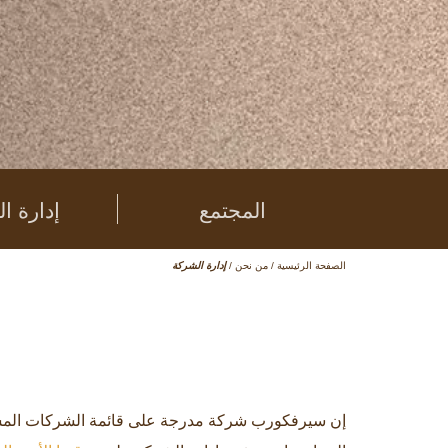
المجتمع
إدارة ا
الصفحة الرئيسية
/
من نحن
/
إدارة الشركة
إن سيرفكورب شركة مدرجة على قائمة الشركات المساهمة (V