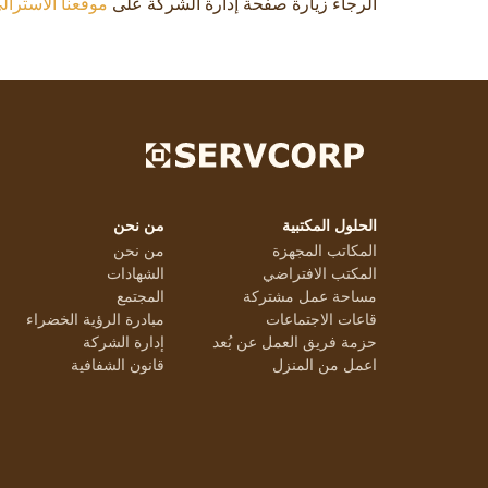
الرجاء زيارة صفحة إدارة الشركة على
موقعنا الأسترال
الحلول المكتبية
من نحن
المكاتب المجهزة
من نحن
المكتب الافتراضي
الشهادات
مساحة عمل مشتركة
المجتمع
قاعات الاجتماعات
مبادرة الرؤية الخضراء
حزمة فريق العمل عن بُعد
إدارة الشركة
اعمل من المنزل
قانون الشفافية