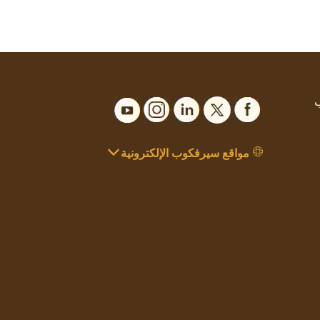
ب
مواقع سيرفكوب الإلكترونية