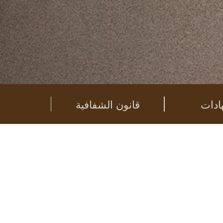
ادات
قانون الشفافية