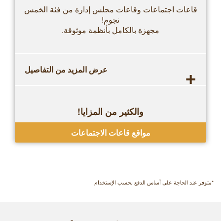
قاعات اجتماعات وقاعات مجلس إدارة من فئة الخمس
نجوم!
مجهزة بالكامل بأنظمة موثوقة.
+
عرض المزيد من التفاصيل
والكثير من المزايا!
حجوزات مرة واحدة بدون الحاجة لعقود
مواقع قاعات الاجتماعات
*متوفر عند الحاجة على أساس الدفع بحسب الإستخدام