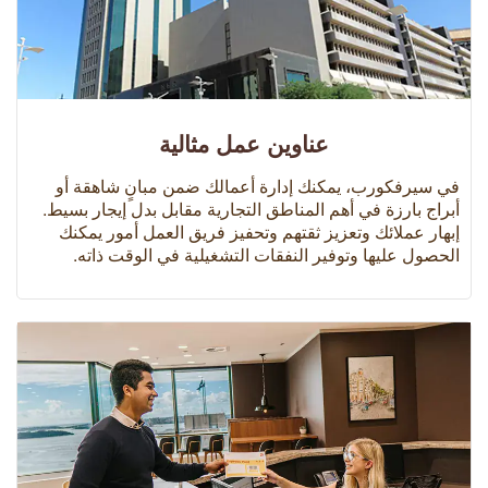
عناوين عمل مثالية
في سيرفكورب، يمكنك إدارة أعمالك ضمن مبانٍ شاهقة أو
أبراج بارزة في أهم المناطق التجارية مقابل بدل إيجار بسيط.
إبهار عملائك وتعزيز ثقتهم وتحفيز فريق العمل أمور يمكنك
الحصول عليها وتوفير النفقات التشغيلية في الوقت ذاته.