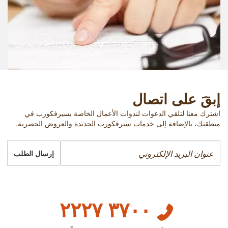
إبقَ على اتصال
اشترك معنا لتلقي الدعوات لندوات الأعمال الخاصة بسيرفكورب في
منطقتك، بالإضافة إلى خدمات سيرفكورب الجديدة والعروض الحصرية.
إرسال الطلب
٣٧٠٠ ٢٢٢٧