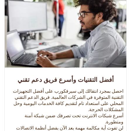
أفضل التقنيات وأسرع فريق دعم تقني
احصل بمجرد انتقالك إلى سيرفكورب على أفضل التجهيزات
التقنية المتوفرة في الشركات العالمية. فريق الدعم التقني
المحلي على استعداد تام لتقديم كافة الخدمات اليومية وحل
المشكلات الحرجة.
أسرع شبكات الانترنت تحت تصرفك ضمن شبكة آمنة
ومتطورة.
لن تفوت أية مكالمة مهمة بعد الآن بفضل أنظمة الاتصالات