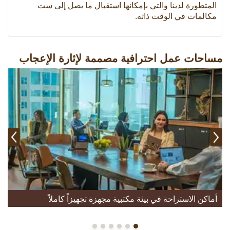
المتطورة لدينا والتي بإمكانها استقبال ما يصل إلى ست
مكالمات في الوقت ذاته.
مساحات عمل احترافية مصممة لإثارة الإعجاب
أماكن الاستراحة في بيئة مكتبية مجهزة تجهيزاً كاملاً