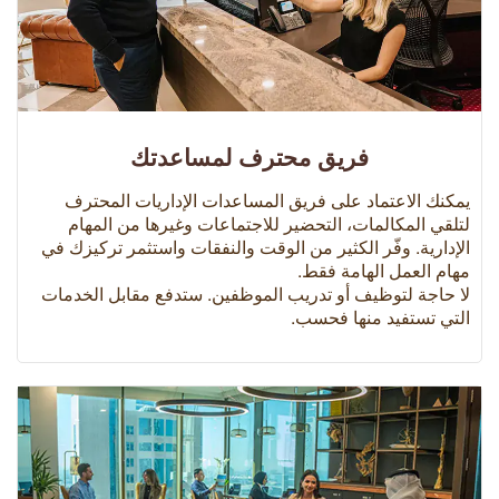
فريق محترف لمساعدتك
يمكنك الاعتماد على فريق المساعدات الإداريات المحترف
لتلقي المكالمات، التحضير للاجتماعات وغيرها من المهام
الإدارية. وفّر الكثير من الوقت والنفقات واستثمر تركيزك في
مهام العمل الهامة فقط.
لا حاجة لتوظيف أو تدريب الموظفين. ستدفع مقابل الخدمات
التي تستفيد منها فحسب.