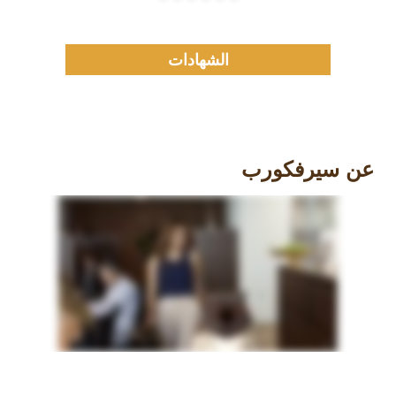
الشهادات
عن سيرفكورب