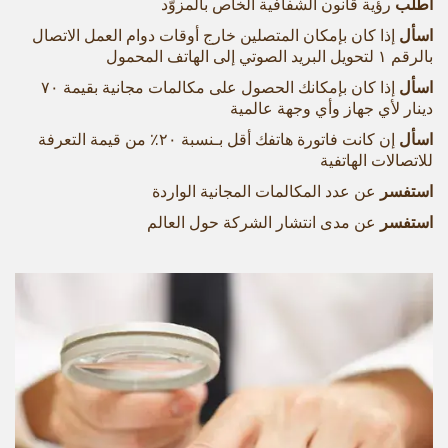
اطلب
رؤية قانون الشفافية الخاص بالمزوّد
اسأل
إذا كان بإمكان المتصلين خارج أوقات دوام العمل الاتصال
بالرقم ١ لتحويل البريد الصوتي إلى الهاتف المحمول
اسأل
إذا كان بإمكانك الحصول على مكالمات مجانية بقيمة ٧۰
دينار لأي جهاز وأي وجهة عالمية
اسأل
إن كانت فاتورة هاتفك أقل بـنسبة ٢٠٪ من قيمة التعرفة
للاتصالات الهاتفية
استفسر
عن عدد المكالمات المجانية الواردة
استفسر
عن مدى انتشار الشركة حول العالم