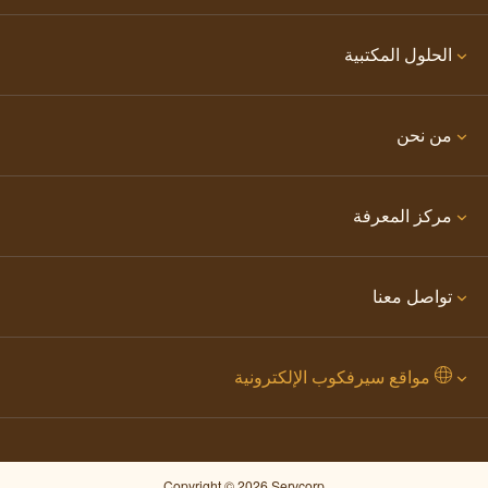
الحلول المكتبية
من نحن
مركز المعرفة
تواصل معنا
مواقع سيرفكوب الإلكترونية
Copyright © 2026 Servcorp