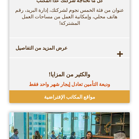
كل ما تحتاجه شركتك عدا المكتب
عنوان من فئة الخمس نجوم لشركتك، إدارة البريد، رقم
هاتف محلي، وإمكانية العمل من مساحات العمل
المشتركة!
+
عرض المزيد من التفاصيل
والكثير من المزايا!
وديعة التأمين تعادل إيجار شهر واحد فقط
مواقع المكاتب الإفتراضية