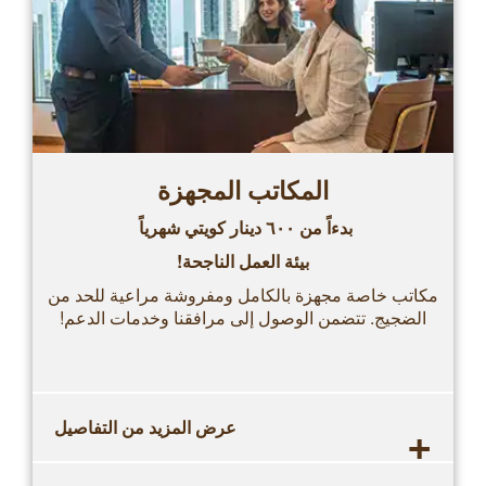
المكاتب المجهزة
بدءاً من ٦٠٠ دينار كويتي شهرياً
بيئة العمل الناجحة!
مكاتب خاصة مجهزة بالكامل ومفروشة مراعية للحد من
الضجيج. تتضمن الوصول إلى مرافقنا وخدمات الدعم!
+
عرض المزيد من التفاصيل