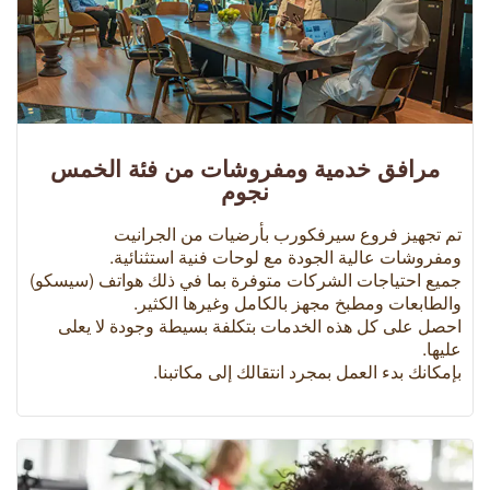
مرافق خدمية ومفروشات من فئة الخمس
نجوم
تم تجهيز فروع سيرفكورب بأرضيات من الجرانيت
ومفروشات عالية الجودة مع لوحات فنية استثنائية.
جميع احتياجات الشركات متوفرة بما في ذلك هواتف (سيسكو)
والطابعات ومطبخ مجهز بالكامل وغيرها الكثير.
احصل على كل هذه الخدمات بتكلفة بسيطة وجودة لا يعلى
عليها.
بإمكانك بدء العمل بمجرد انتقالك إلى مكاتبنا.