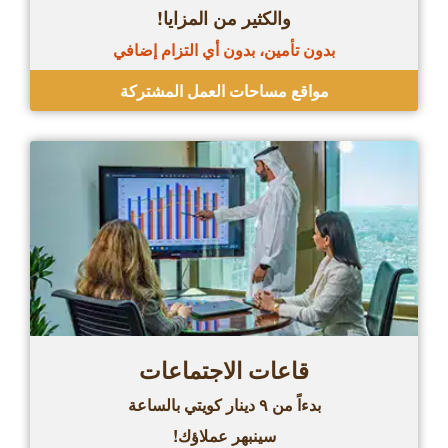
والكثير من المزايا!
بدون تأمين، بدون أي التزام إضافي
مواقع مساحات العمل المشتركة
قاعات الاجتماعات
بدءاً من ٩ دينار كويتي بالساعة
سينبهر عملاؤك!