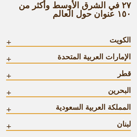
٢٧ في الشرق الأوسط وأكثر من
۱٥۰ عنوان حول العالم
الكويت
+
الإمارات العربية المتحدة
+
قطر
+
البحرين
+
المملكة العربية السعودية
+
لبنان
+