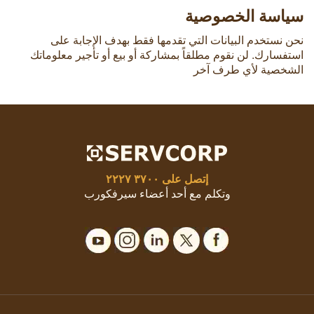
سياسة الخصوصية
نحن نستخدم البيانات التي تقدمها فقط بهدف الإجابة على
استفسارك. لن نقوم مطلقاً بمشاركة أو بيع أو تأجير معلوماتك
الشخصية لأي طرف آخر
إتصل على
٣٧٠٠ ٢٢٢٧
وتكلم مع أحد أعضاء سيرفكورب