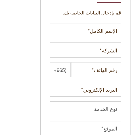
قم بإدخال البيانات الخاصة بك: