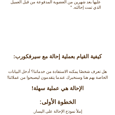
عليها بعد شهرين من العضوية المدفوعة من قبل العميل
الذي تمت إحالته. *
كيفية القيام بعملية إحالة مع سيرفكورب:
هل تعرف شخصًا يمكنه الاستفادة من خدماتنا؟ أدخل البيانات
الخاصة بهم هنا وسنخبرك عندما يتقدمون ليصبحوا من عملائنا!
الإحالة هي عملية سهلة!
الخطوة الأولى:
إملأ نموذج الإحالة على اليسار.