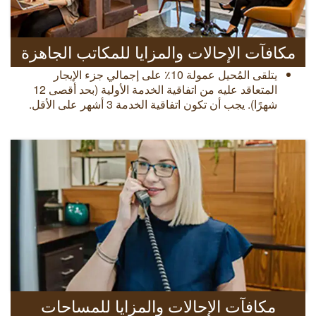
مكافآت الإحالات والمزايا للمكاتب الجاهزة
يتلقى المُحيل عمولة 10٪ على إجمالي جزء الإيجار
المتعاقد عليه من اتفاقية الخدمة الأولية (بحد أقصى 12
شهرًا). يجب أن تكون اتفاقية الخدمة 3 أشهر على الأقل.
مكافآت الإحالات والمزايا للمساحات