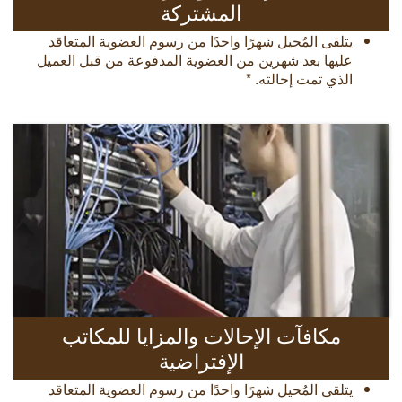
المشتركة
يتلقى المُحيل شهرًا واحدًا من رسوم العضوية المتعاقد
عليها بعد شهرين من العضوية المدفوعة من قبل العميل
الذي تمت إحالته. *
مكافآت الإحالات والمزايا للمكاتب
الإفتراضية
يتلقى المُحيل شهرًا واحدًا من رسوم العضوية المتعاقد