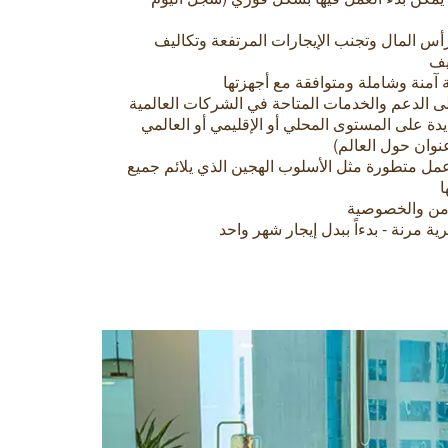
أس المال وتجنب الإيجارات المرتفعة وتكاليف
يف
 آمنة وشاملة ومتوافقة مع أجهزتها
لى الدعم والخدمات المتاحة في الشركات العالمية
ة على المستوى المحلي أو الإقليمي أو العالمي
مل متطورة مثل الأسلوب الهجين الذي يلائم جميع
ا
أمن والخصوصية
مرنة - بدءاً ببدل إيجار شهر واحد