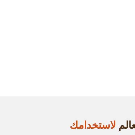
لاستخدامك