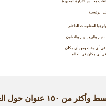
عات مجالس الإدارة المجهزة
ك الرئيسية
ريق تكنولوجيا المعلومات الداخلي
من ٥٠٠٠٠ عضو للشراء منهم والبيع إليهم والتعاون
 في أي وقت ومن أي مكان
ي أي مكان في العالم