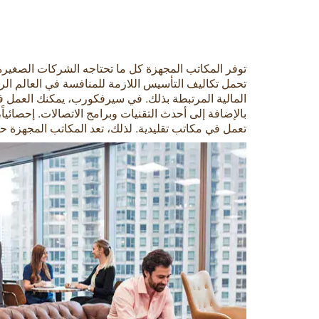
توفر المكاتب المجهزة كل ما تحتاجه الشركات الصغير
تحمل تكاليف التأسيس اللازمة للمنافسة في العالم الر
المالية المرتبطة بذلك. في سيرفكورب، يمكنك العمل 
بالإضافة إلى أحدث التقنيات وبرامج الاتصالات. إحصائ
تعمل في مكاتب تقليدية. لذلك، تعد المكاتب المجهزة حلا