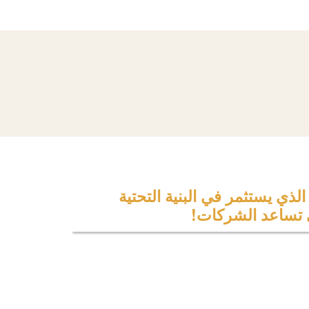
لذي يستثمر في البنية التحتية
 تساعد الشركات!