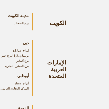
مدينة الكويت
الكويت
برج السحاب
دبي
أبراج الإمارات
بوليفارد بلازا البرج اثنين
الإمارات
برج ألماس
برج الحبتور التجاري
العربية
المتحدة
أبوظبي
أبراج الإتحاد
المركز التجاري العالمي
الدوحة