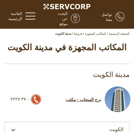
البحث
القائمة
تواصل
عن
الرئيسية
معنا
موقع
الصفحة الرئيسية
/
المكاتب المجهزة
/
فروعنا
/
مدينة الكويت
المكاتب المجهزة في مدينة الكويت
مدينة الكويت
٣٧٠٠ ٢٢٢٧
برج السحاب - مكتب