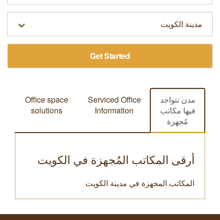
Get Started
مدن تتواجد
Serviced Office
Office space
فيها مكاتب
Information
solutions
مُجهزة
أرقى المكاتب المُجهزة في الكويت
المكاتب المجهزة في مدينة الكويت