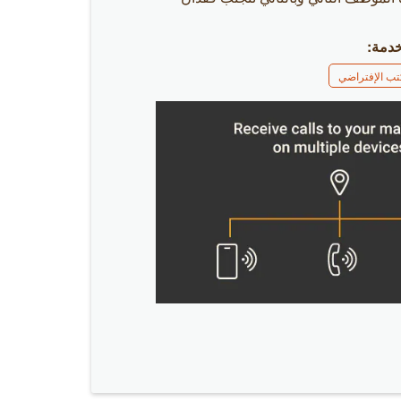
خدمة:
كتب الإفتراضي