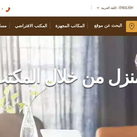
٢٢٧
ENGLISH - اللغة العربية
البحث عن موقع
المكاتب المجهزة
المكتب الافتراضي
مسا
نزل من خلال المكتب