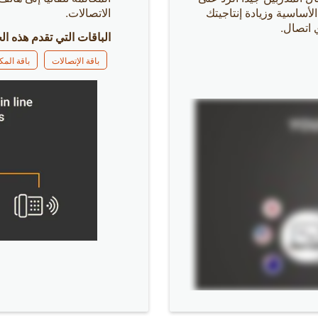
الأساسية وزيادة إنتاجيتك
الاتصالات.
 اتصال.
الباقات التي تقدم هذه ال
باقة الإتصالات
باقة الم