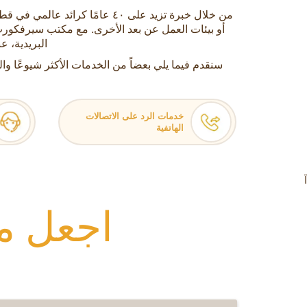
من خلال خبرة تزيد على ٤٠ عا
أو بيئات العمل عن بعد الأخرى. مع مكتب سيرفكورب
البريدية، عنوان ٥ نجوم لاستخدامه على بطاقة أعمالك أو موقعك 
سنقدم فيما يلي بعضاً من الخدمات الأكثر شيوعًا وال
خدمات الرد على الاتصالات
الهاتفية
Ï
اجعل م