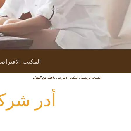
المكتب الافتراض
الصفحة الرئيسية
/
المكتب الافتراضي
/
اعمل من المنزل
أدر شركت