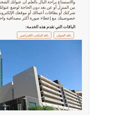
والاستمتاع براحة البال بالعلم أن عنوانك الش
من المنزل أو عن بعد دون الحاجة لوضع عنوا
شركتك أو بطاقات أعمالك أو موقعك الإلكترو
خصوصيتك مع إعطاء صورة أكثر مصداقية واح
الباقات التي تقدم هذه الخدمة:
باقة العنوان
باقة المكتب الإفتراضي