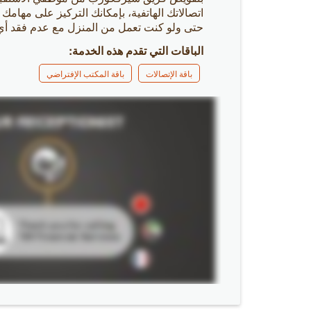
اتصالاتك الهاتفية، بإمكانك التركيز على مهامك 
حتى ولو كنت تعمل من المنزل مع عدم فقد أي
الباقات التي تقدم هذه الخدمة:
باقة الإتصالات
باقة المكتب الإفتراضي