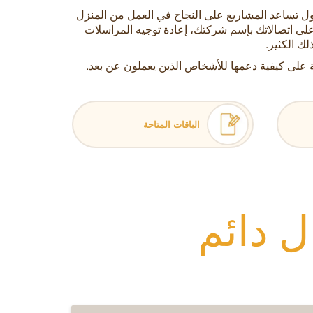
من الحلول تساعد المشاريع على النجاح في العمل من المنزل
لى اتصالاتك بإسم شركتك، إعادة توجيه المراسلات
 على كيفية دعمها للأشخاص الذين يعملون عن بعد.
الباقات المتاحة
 دائم