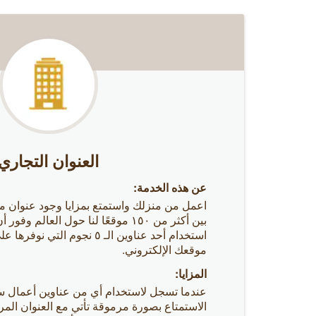
العنوان التجاري
عن هذه الخدمة:
اعمل من منزلك واستمتع بمزايا وجود عنوان 
بين أكثر من
١٥٠
موقعًا لنا حول العالم وفور أ
استخدام أحد عناوين الـ ٥ نجوم ال
موقعك الإلكتروني.
المزايا:
عندما تسجل لاستخدام أي من عناوين أعمال س