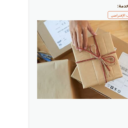
خدمة:
ب الإفتراضي