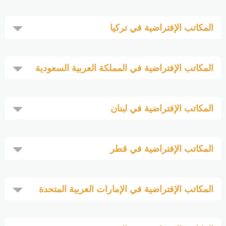
المكاتب الإفتراضية في تركيا
المكاتب الإفتراضية في المملكة العربية السعودية
المكاتب الإفتراضية في لبنان
المكاتب الإفتراضية في قطر
المكاتب الإفتراضية في الإمارات العربية المتحدة