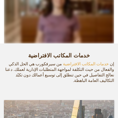
خدمات المكاتب الافتراضية
إن
خدمات المكاتب الافتراضية
من سيرفكورب هي الحل الذكي
والفعال من حيث التكلفة لمواجهة المتطلبات الإدارية لعملك. دعنا
نعالج التفاصيل في حين تنطلق إلى توسيع أعمالك دون تكبّد
التكاليف العامة الباهظة.