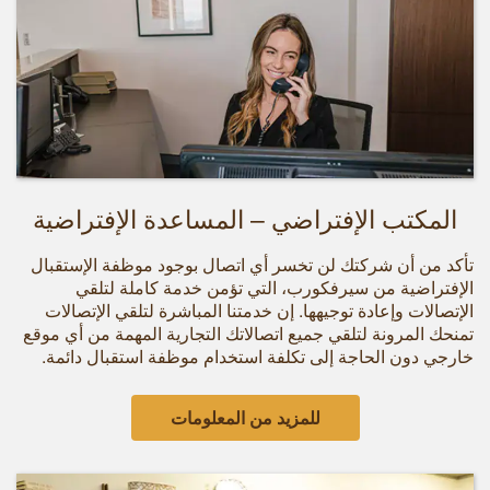
المكتب الإفتراضي – المساعدة الإفتراضية
تأكد من أن شركتك لن تخسر أي اتصال بوجود موظفة الإستقبال
الإفتراضية من سيرفكورب، التي تؤمن خدمة كاملة لتلقي
الإتصالات وإعادة توجيهها. إن خدمتنا المباشرة لتلقي الإتصالات
تمنحك المرونة لتلقي جميع اتصالاتك التجارية المهمة من أي موقع
خارجي دون الحاجة إلى تكلفة استخدام موظفة استقبال دائمة.
للمزيد من المعلومات