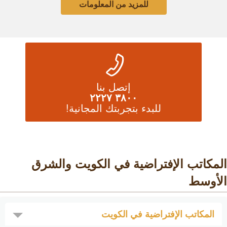
للمزيد من المعلومات
إتصل بنا
٣٨٠٠ ٢٢٢٧
للبدء بتجربتك المجانية!
المكاتب الإفتراضية في الكويت والشرق
الأوسط
المكاتب الإفتراضية في الكويت