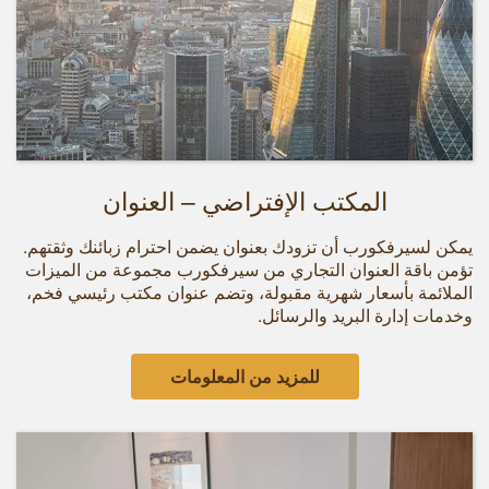
المكتب الإفتراضي – العنوان
يمكن لسيرفكورب أن تزودك بعنوان يضمن احترام زبائنك وثقتهم.
تؤمن باقة العنوان التجاري من سيرفكورب مجموعة من الميزات
الملائمة بأسعار شهرية مقبولة، وتضم عنوان مكتب رئيسي فخم،
وخدمات إدارة البريد والرسائل.
للمزيد من المعلومات