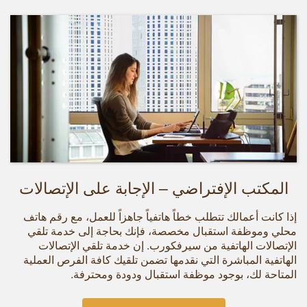
المكتب الإفتراضي – الإجابة على الإتصالات
إذا كانت أعمالك تتطلب خطاً هاتفياً جاهزاً للعمل، مع رقم هاتف
محلي وموظفة استقبال مخصصة، فإنك بحاجة إلى خدمة تلقي
الإتصالات الهاتفية من سيرفكورب. إن خدمة تلقي الإتصالات
الهاتفية المباشرة التي نقدمها تضمن تلقيك كافة الفرص العملية
المتاحة لك، بوجود موظفة استقبال ودودة ومحترفة.