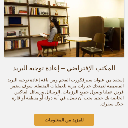
المكتب الإفتراضي – إعادة توجيه البريد
إستفد من عنوان سيرفكورب الفخم ومن باقة إعادة توجيه البريد
المصممة لتمنحك خيارات مرنة للعمليات المتنقلة. سوف يضمن
فريق عملنا وصول جميع الرزمات، الرسائل ورسائل الفاكس
الخاصة بك حيثما يجب أن تصل، في أية دولة أو منطقة أو قارة
خلال سفرك.
للمزيد من المعلومات