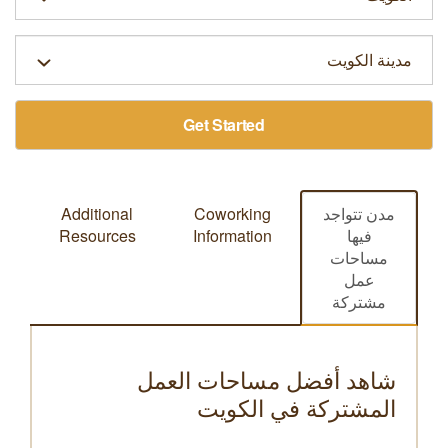
Get Started
مدن تتواجد
Coworking
Additional
فيها
Information
Resources
مساحات
عمل
مشتركة
شاهد أفضل مساحات العمل
المشتركة في الكويت