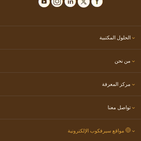
الحلول المكتبية
من نحن
مركز المعرفة
تواصل معنا
مواقع سيرفكوب الإلكترونية