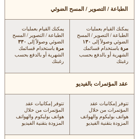
الطباعة / التصوير / المسح الضوئي
يمكنك القيام بعمليات
يمكنك القيام بعمليات
الطباعة / التصوير / المسح
الطباعة / التصوير / المسح
الضوئي وصولاً إلى
١٣٠
الضوئي وصولاً إلى
٣٣٠
مرة
باستخدام قسائمك
مرة
باستخدام قسائمك
الشهرية أو بالدفع بحسب
الشهرية أو بالدفع بحسب
رغبتك
رغبتك
عقد المؤتمرات بالفيديو
تتوفر إمكانيات عقد
تتوفر إمكانيات عقد
المؤتمرات من خلال
المؤتمرات من خلال
هواتف بوليكوم والهواتف
هواتف بوليكوم والهواتف
المزودة بتقنية الفيديو
المزودة بتقنية الفيديو