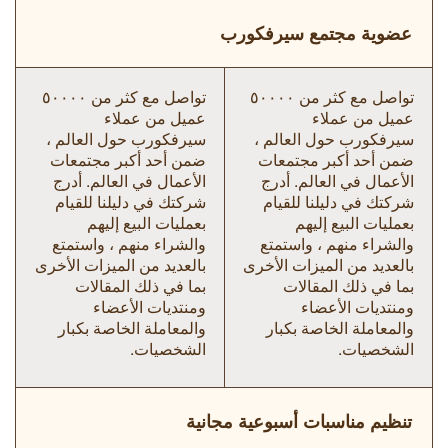
عضوية مجتمع سيرفكورب
تواصل مع كثر من ٥٠٠٠٠
تواصل مع كثر من ٥٠٠٠٠
عميل من عملاء
عميل من عملاء
سيرفكورب حول العالم ،
سيرفكورب حول العالم ،
ضمن أحد أكبر مجتمعات
ضمن أحد أكبر مجتمعات
الأعمال في العالم. أدرج
الأعمال في العالم. أدرج
شركتك في دليلنا للقيام
شركتك في دليلنا للقيام
بعمليات البيع إليهم
بعمليات البيع إليهم
والشراء منهم ، واستمتع
والشراء منهم ، واستمتع
بالعديد من الميزات الأخرى
بالعديد من الميزات الأخرى
بما في ذلك المقالات
بما في ذلك المقالات
ومنتديات الأعضاء
ومنتديات الأعضاء
والمعاملة الخاصة بكبار
والمعاملة الخاصة بكبار
الشخصيات.
الشخصيات.
تنظيم مناسبات أسبوعية مجانية