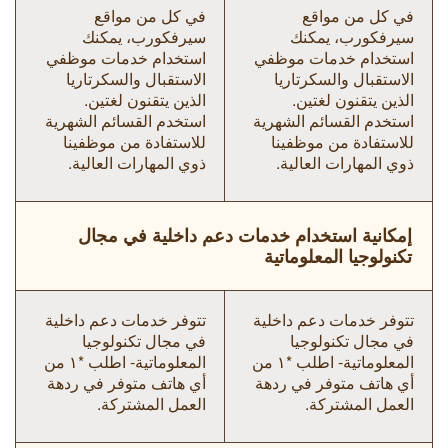
في كل من مواقع
في كل من مواقع
سيرفكورب، يمكنك
سيرفكورب، يمكنك
استخدام خدمات موظفي
استخدام خدمات موظفي
الاستقبال والسكرتاريا
الاستقبال والسكرتاريا
الذين يتقنون لغتين.
الذين يتقنون لغتين.
استخدم القسائم الشهرية
استخدم القسائم الشهرية
للاستفادة من موظفينا
للاستفادة من موظفينا
ذوي المهارات العالية.
ذوي المهارات العالية.
إمكانية استخدام خدمات دعم داخلية في مجال
تكنولوجيا المعلوماتية
تتوفر خدمات دعم داخلية
تتوفر خدمات دعم داخلية
في مجال تكنولوجيا
في مجال تكنولوجيا
المعلوماتية- اطلب *١ من
المعلوماتية- اطلب *١ من
أي هاتف متوفر في ردهة
أي هاتف متوفر في ردهة
العمل المشتركة.
العمل المشتركة.