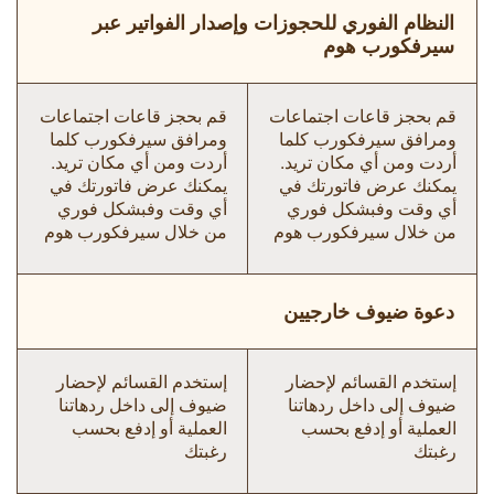
النظام الفوري للحجوزات وإصدار الفواتير عبر
سيرفكورب هوم
قم بحجز قاعات اجتماعات
قم بحجز قاعات اجتماعات
ومرافق سيرفكورب كلما
ومرافق سيرفكورب كلما
أردت ومن أي مكان تريد.
أردت ومن أي مكان تريد.
يمكنك عرض فاتورتك في
يمكنك عرض فاتورتك في
أي وقت وفبشكل فوري
أي وقت وفبشكل فوري
من خلال سيرفكورب هوم
من خلال سيرفكورب هوم
دعوة ضيوف خارجيين
إستخدم القسائم لإحضار
إستخدم القسائم لإحضار
ضيوف إلى داخل ردهاتنا
ضيوف إلى داخل ردهاتنا
العملية أو إدفع بحسب
العملية أو إدفع بحسب
رغبتك
رغبتك