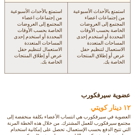
استمتع بالأحداث الأسبوعية
استمتع بالأحداث الأسبوعية
من إجتماعات اعضاء
من إجتماعات اعضاء
المجتمع إلى العروضات
المجتمع إلى العروضات
الخاصة بحسب الأوقات
الخاصة بحسب الأوقات
المحددة أو استخدم إحدى
المحددة أو استخدم إحدى
المساحات المتعددة
المساحات المتعددة
الاستعمال لتنظيم حفل
الاستعمال لتنظيم حفل
عرض أو إطلاق المنتجات
عرض أو إطلاق المنتجات
الخاصة بك.
الخاصة بك.
عضوية سيرفكورب
١٢ دينار كويتي
العضوية في سيرفكورب هي انتساب الأعضاء بكلفة منخفضة إلى
مجتمع سيرفكورب للعمل المشترك. من خلال هذه الخطة المرنة
التي تتيح الدفع بحسب الإستعمال، تحصل على إمكانية استخدام