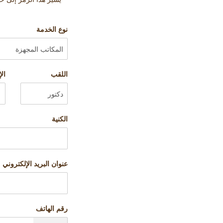
نوع الخدمة
اللقب
ال
الكنية
عنوان البريد الإلكتروني
رقم الهاتف