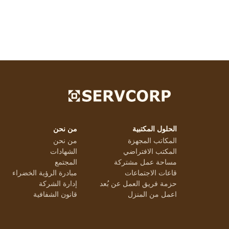
الحلول المكتبية
من نحن
المكاتب المجهزة
من نحن
المكتب الافتراضي
الشهادات
مساحة عمل مشتركة
المجتمع
قاعات الاجتماعات
مبادرة الرؤية الخضراء
حزمة فريق العمل عن بُعد
إدارة الشركة
اعمل من المنزل
قانون الشفافية