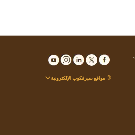
ب
مواقع سيرفكوب الإلكترونية