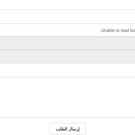
إرسال الطلب