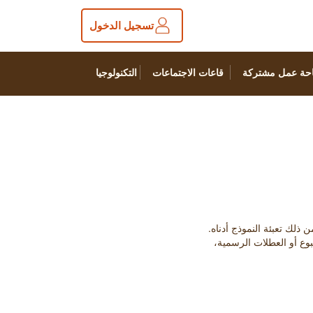
تسجيل الدخول
حة عمل مشتركة
قاعات الاجتماعات
التكنولوجيا
بوع أو العطلات الرسمية،