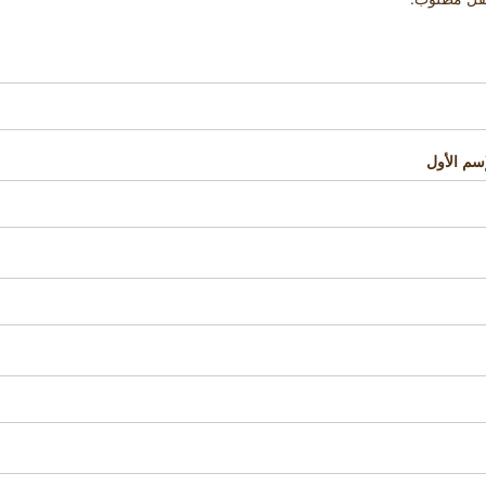
إسم الأول