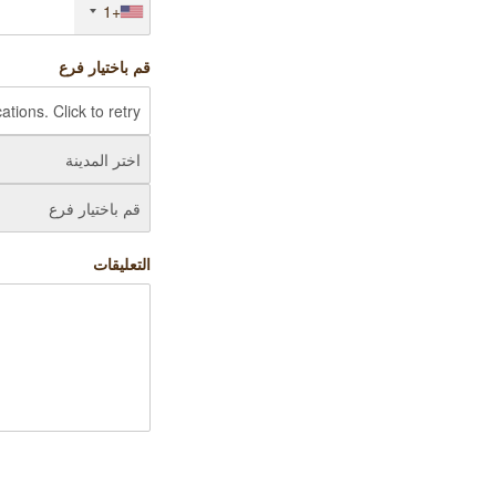
+1
قم باختيار فرع
التعليقات