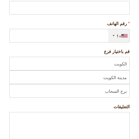
*
رقم الهاتف
+1
قم باختيار فرع
التعليقات