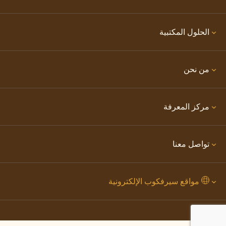
الحلول المكتبية
من نحن
مركز المعرفة
تواصل معنا
مواقع سيرفكوب الإلكترونية