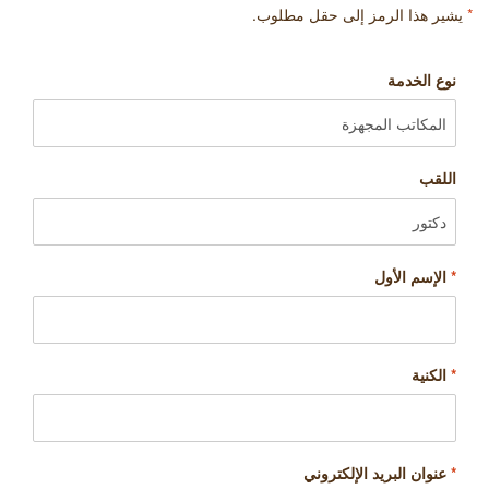
*
يشير هذا الرمز إلى حقل مطلوب.
نوع الخدمة
اللقب
*
الإسم الأول
*
الكنية
*
عنوان البريد الإلكتروني