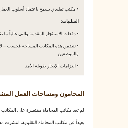
• مكتب تقليدي يسمح باعتماد أسلوب العمل 
السلبيات:
• دفعات الاستئجار المقدمة والتي غالباً ما 
• تتضمن هذه المكاتب المساحة فحسب – لا تز
والموظفين
• التزامات الإيجار طويلة الأمد
المحامون ومساحات العمل المشت
لم تعد مكاتب المحاماة مقتصرة على المكاتب 
بعيداً عن مكاتب المحاماة التقليدية، انتشرت