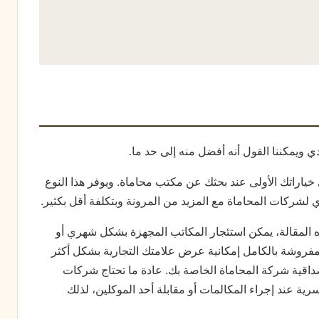
 ويمكننا القول أنه أفضل منه إلى حد ما.
 خياراتك الأولى عند بحثك عن مكتب محاماة. ويوفر هذا النوع
ي لشركات المحاماة مع المزيد من المرونة وبتكلفة أقل بكثير.
 المقالة، يمكن استئجار المكاتب المجهزة بشكل شهري أو
روشة بالكامل إمكانية عرض علامتك التجارية بشكل أكثر
صداقية شركة المحاماة الخاصة بك. عادة ما تحتاج شركات
ة عند إجراء المكالمات أو مقابلة أحد الموكلين، لذلك