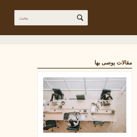
مقالات يوصى بها