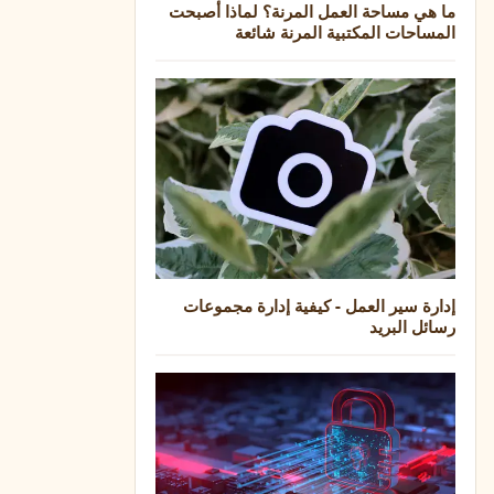
ما هي مساحة العمل المرنة؟ لماذا أصبحت
المساحات المكتبية المرنة شائعة
إدارة سير العمل - كيفية إدارة مجموعات
رسائل البريد