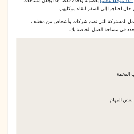
۱٥۰ موقعاً عالمياً
بعضوبة واحدة فقط. هذا يجعل مساحات
حال احتاجوا إلى السفر للقاء موكليهم.
لعمل المشتركة التي تضم شركات وأشخاص من مختلف
جدد في مساحة العمل الخاصة بك.
ب الفخمة
بعض المهام