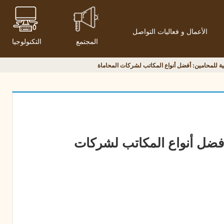
الأعمال و فعاليات التواصل
المجتمع
التكنولوجيا
 للمحامين: أفضل أنواع المكاتب لشركات المحاماة
فضل أنواع المكاتب لشركات