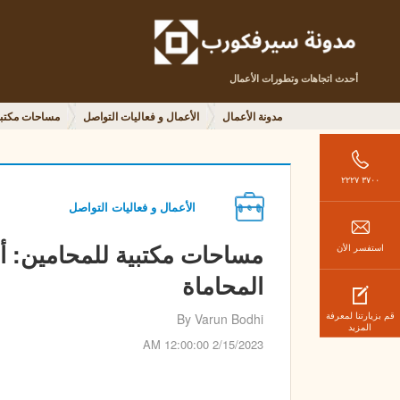
أحدث اتجاهات وتطورات الأعمال
مدونة الأعمال
الأعمال و فعاليات التواصل
مساحات مكتبية
٣٧٠٠ ٢٢٢٧
الأعمال و فعاليات التواصل
مساحات مكتبية للمحامين: أ
استفسر الأن
المحاماة
قم بزيارتنا لمعرفة
By Varun Bodhi
المزيد
2/15/2023 12:00:00 AM