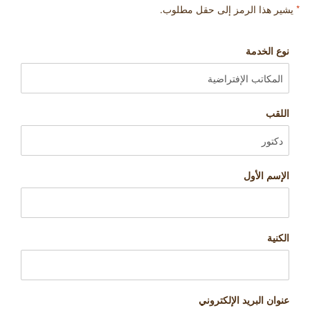
*
يشير هذا الرمز إلى حقل مطلوب.
نوع الخدمة
اللقب
الإسم الأول
الكنية
عنوان البريد الإلكتروني