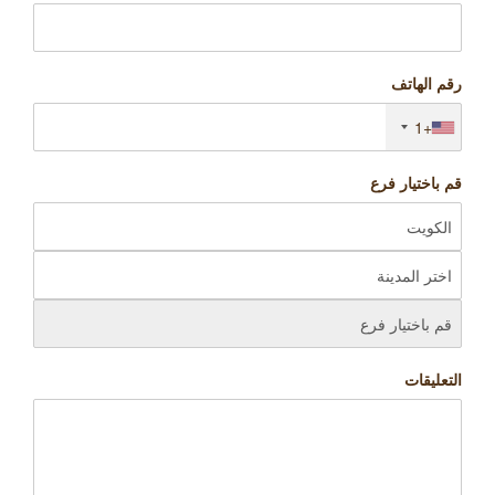
رقم الهاتف
+1
قم باختيار فرع
التعليقات