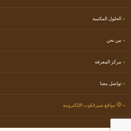
الحلول المكتبية
من نحن
مركز المعرفة
تواصل معنا
مواقع سيرفكوب الإلكترونية